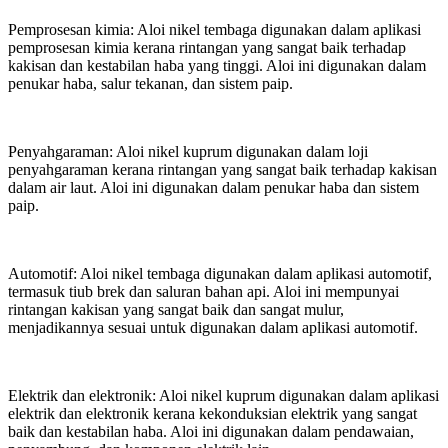
Pemprosesan kimia: Aloi nikel tembaga digunakan dalam aplikasi
pemprosesan kimia kerana rintangan yang sangat baik terhadap
kakisan dan kestabilan haba yang tinggi. Aloi ini digunakan dalam
penukar haba, salur tekanan, dan sistem paip.
Penyahgaraman: Aloi nikel kuprum digunakan dalam loji
penyahgaraman kerana rintangan yang sangat baik terhadap kakisan
dalam air laut. Aloi ini digunakan dalam penukar haba dan sistem
paip.
Automotif: Aloi nikel tembaga digunakan dalam aplikasi automotif,
termasuk tiub brek dan saluran bahan api. Aloi ini mempunyai
rintangan kakisan yang sangat baik dan sangat mulur,
menjadikannya sesuai untuk digunakan dalam aplikasi automotif.
Elektrik dan elektronik: Aloi nikel kuprum digunakan dalam aplikasi
elektrik dan elektronik kerana kekonduksian elektrik yang sangat
baik dan kestabilan haba. Aloi ini digunakan dalam pendawaian,