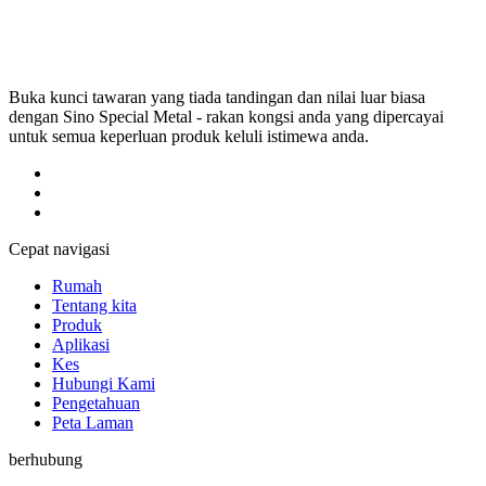
Buka kunci tawaran yang tiada tandingan dan nilai luar biasa
dengan Sino Special Metal - rakan kongsi anda yang dipercayai
untuk semua keperluan produk keluli istimewa anda.
Cepat navigasi
Rumah
Tentang kita
Produk
Aplikasi
Kes
Hubungi Kami
Pengetahuan
Peta Laman
berhubung