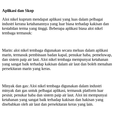
Aplikasi dan Skop
Aloi nikel kuprum mendapat aplikasi yang luas dalam pelbagai
industri kerana ketahanannya yang luar biasa terhadap kakisan dan
kestabilan terma yang tinggi. Beberapa aplikasi biasa aloi nikel
tembaga termasuk:
Marin: aloi nikel tembaga digunakan secara meluas dalam aplikasi
marin, termasuk pembinaan badan kapal, penukar haba, pemeluwap,
dan sistem paip air laut. Aloi nikel tembaga mempunyai ketahanan
yang sangat baik terhadap kakisan dalam air laut dan boleh menahan
persekitaran marin yang keras.
Minyak dan gas: Aloi nikel tembaga digunakan dalam industri
minyak dan gas untuk pelbagai aplikasi, termasuk platform luar
pesisir, penukar haba dan sistem paip air laut. Aloi ini mempunyai
ketahanan yang sangat baik terhadap kakisan dan hakisan yang
disebabkan oleh air laut dan persekitaran keras yang lain.